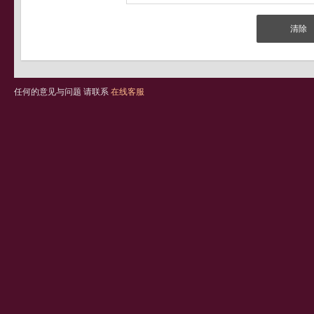
任何的意见与问题 请联系
在线客服